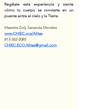
Regálate esta experiencia y siente 
cómo tu cuerpo se convierte en un 
puente entre el cielo y la Tierra.
Maestra Zoly Sananda Morales
www.CHIEC.org/Alitas
813-362-2085
CHIEC.ECO.Alitas@gmail.com