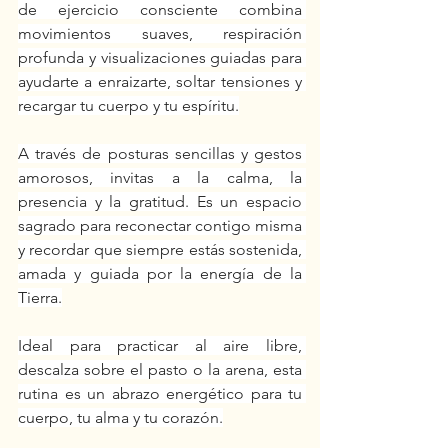
de ejercicio consciente combina 
movimientos suaves, respiración 
profunda y visualizaciones guiadas para 
ayudarte a enraizarte, soltar tensiones y 
recargar tu cuerpo y tu espíritu.
A través de posturas sencillas y gestos 
amorosos, invitas a la calma, la 
presencia y la gratitud. Es un espacio 
sagrado para reconectar contigo misma 
y recordar que siempre estás sostenida, 
amada y guiada por la energía de la 
Tierra.
Ideal para practicar al aire libre, 
descalza sobre el pasto o la arena, esta 
rutina es un abrazo energético para tu 
cuerpo, tu alma y tu corazón.