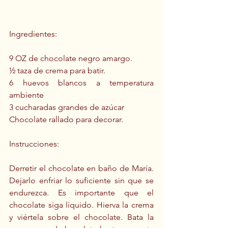
Ingredientes:
9 OZ de chocolate negro amargo.
½ taza de crema para batir.
6 huevos blancos a temperatura 
ambiente
3 cucharadas grandes de azúcar
Chocolate rallado para decorar.
Instrucciones:
Derretir el chocolate en baño de María. 
Dejarlo enfriar lo suficiente sin que se 
endurezca. Es importante que el 
chocolate siga líquido. Hierva la crema 
y viértela sobre el chocolate. Bata la 