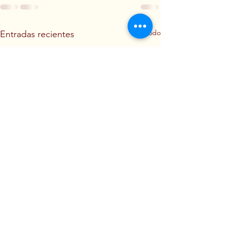
Ver todo
Entradas recientes