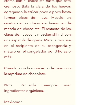
crema con el chocolate hasta que este 
cremoso. Bata la clara de los huevos 
agregando la azúcar poco a poco hasta 
formar picos de nieve. Mezcle un 
cuarto de las claras de huevo en la 
mezcla de chocolate. El restante de las 
claras de huevos la mezclan al final con 
una espátula de goma. Meta la mousse 
en el recipiente de su escogencia y 
métalo en el congelador por 3 horas o 
más.
Cuando sirva la mousse la decoran con 
la rayadura de chocolate.
Nota: Recuerda siempre usar 
ingredientes orgánicos.
Mz Ahmor 