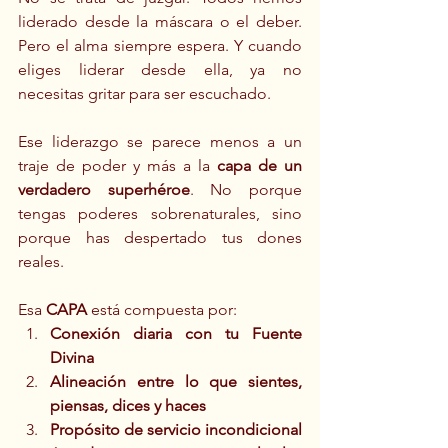
liderado desde la máscara o el deber. 
Pero el alma siempre espera. Y cuando 
eliges liderar desde ella, ya no 
necesitas gritar para ser escuchado.
Ese liderazgo se parece menos a un 
traje de poder y más a la 
capa de un 
verdadero superhéroe
. No porque 
tengas poderes sobrenaturales, sino 
porque has despertado tus dones 
reales.
Esa 
CAPA
 está compuesta por:
Conexión diaria con tu Fuente 
Divina
Alineación entre lo que sientes, 
piensas, dices y haces
Propósito de servicio incondicional