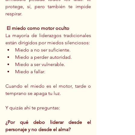
protege, sí, pero también te impide 
respirar.
 El miedo como motor oculto
La mayoría de liderazgos tradicionales 
están dirigidos por miedos silenciosos:
Miedo a no ser suficiente.
Miedo a perder autoridad.
Miedo a ser vulnerable.
Miedo a fallar.
Cuando el miedo es el motor, tarde o 
temprano se apaga tu luz.
Y quizás ahí te preguntas:
¿Por qué debo liderar desde el 
personaje y no desde el alma?