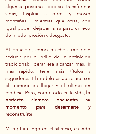
algunas personas podían transformar 
vidas, inspirar a otros y mover 
montañas… mientras que otras, con 
igual poder, dejaban a su paso un eco 
de miedo, presión y desgaste.
Al principio, como muchos, me dejé 
seducir por el brillo de la definición 
tradicional: liderar era alcanzar más, ir 
más rápido, tener más títulos y 
seguidores. El modelo estaba claro: ser 
el primero en llegar y el último en 
rendirse. Pero, como todo en la vida, 
lo 
perfecto siempre encuentra su 
momento para desarmarte y 
reconstruirte
.
Mi ruptura llegó en el silencio, cuando 