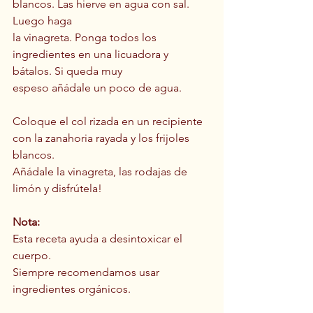
blancos. Las hierve en agua con sal. 
Luego haga
la vinagreta. Ponga todos los 
ingredientes en una licuadora y 
bátalos. Si queda muy
espeso añádale un poco de agua.
Coloque el col rizada en un recipiente 
con la zanahoria rayada y los frijoles 
blancos.
Añádale la vinagreta, las rodajas de 
limón y disfrútela!
Nota:
Esta receta ayuda a desintoxicar el 
cuerpo.
Siempre recomendamos usar 
ingredientes orgánicos.