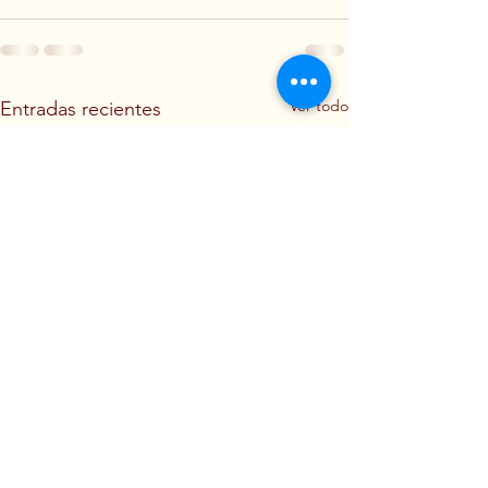
Ver todo
Entradas recientes