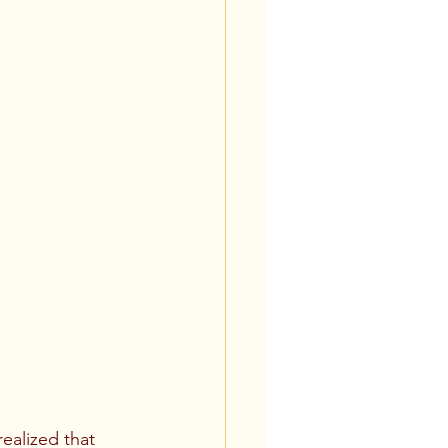
ealized that 