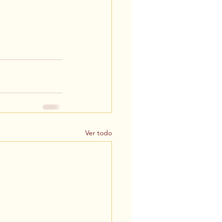
Ver todo