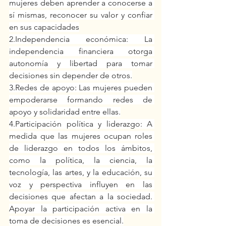
mujeres deben aprender a conocerse a 
sí mismas, reconocer su valor y confiar 
en sus capacidades
2.Independencia económica: La 
independencia financiera otorga 
autonomía y libertad para tomar 
decisiones sin depender de otros.
3.Redes de apoyo: Las mujeres pueden 
empoderarse formando redes de 
apoyo y solidaridad entre ellas.
4.Participación política y liderazgo: A 
medida que las mujeres ocupan roles 
de liderazgo en todos los ámbitos, 
como la política, la ciencia, la 
tecnología, las artes, y la educación, su 
voz y perspectiva influyen en las 
decisiones que afectan a la sociedad. 
Apoyar la participación activa en la 
toma de decisiones es esencial.