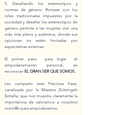
5. Desafiando los estereotipos y 
normas de género: Romper con los 
roles tradicionales impuestos por la 
sociedad y desafiar los estereotipos de 
género permite a las mujeres vivir una 
vida más plena y auténtica, donde sus 
opciones no estén limitadas por 
expectativas externas.
El primer paso  para logar  el 
empoderamiento personal, es 
reconocer 
EL GRAN SER QUE SOMOS.
Les comparto esta Preciosa frase, 
canalizada por la Maestra Zolemgeh 
Estrella, que nos muestra claramente la 
importancia de valorarnos a nosotros 
mism@s para empoderarnos: