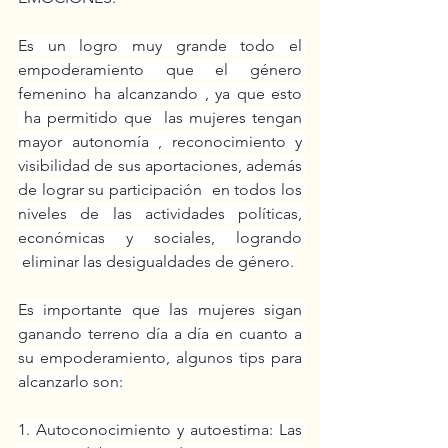
Es un logro muy grande todo el 
empoderamiento que el género 
femenino ha alcanzando , ya que esto 
 ha permitido que  las mujeres tengan 
mayor autonomía , reconocimiento y 
visibilidad de sus aportaciones, además 
de lograr su participación  en todos los 
niveles de las actividades políticas, 
económicas y sociales, logrando 
 eliminar las desigualdades de género.
Es importante que las mujeres sigan 
ganando terreno día a día en cuanto a 
su empoderamiento, algunos tips para 
alcanzarlo son:
1. Autoconocimiento y autoestima: Las 