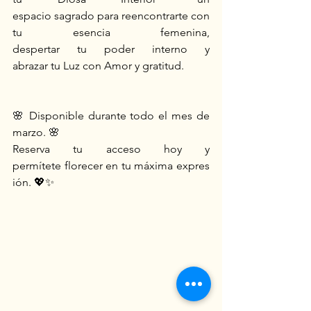
espacio sagrado para reencontrarte con 
tu esencia femenina, 
despertar tu poder interno y 
abrazar tu Luz con Amor y gratitud. 
🌸 Disponible durante todo el mes de 
marzo. 🌸 
Reserva tu acceso hoy y 
permítete florecer en tu máxima expres
ión. 💖✨ 