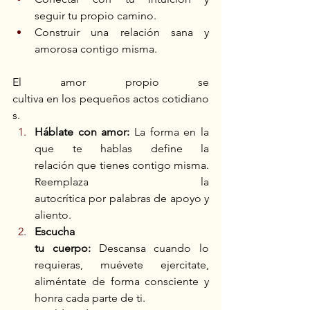
seguir tu propio camino. 
Construir una relación sana y 
amorosa contigo misma. 
El amor propio se 
cultiva en los pequeños actos cotidiano
s. 
Háblate con amor:
 La forma en la 
que te hablas define la 
relación que tienes contigo misma. 
Reemplaza la 
autocrítica por palabras de apoyo y 
aliento. 
Escucha 
tu cuerpo:
 Descansa cuando lo 
requieras, muévete ejercitate, 
aliméntate de forma consciente y 
honra cada parte de ti. 