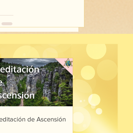
editación de Ascensión