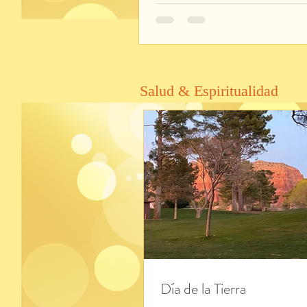
Salud & Espiritualidad
Día de la Tierra