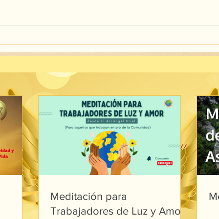
Meditación para
M
Trabajadores de Luz y Amor,