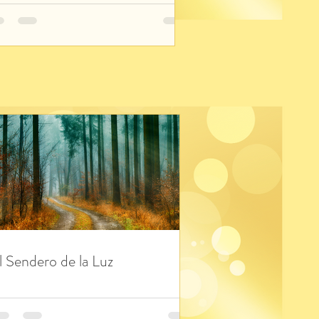
l Sendero de la Luz