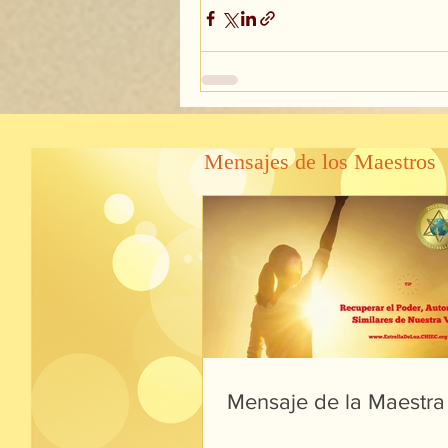
Mensajes de los Maestros
Mensaje de la Maestra