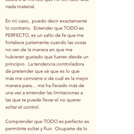
nada material.
En mi caso,  puedo decir exactamente 
lo contrario.  Entender que TODO es 
PERFECTO, es un salto de fe que me 
fortalece justamente cuando las cosas 
no van de la manera en que me 
hubieran gustado que fueran desde un 
principio.  La tendencia controladora 
de pretender que sé que es lo que 
más me conviene o de cuál es la mejor 
manera para… me ha llevado más de 
una vez a entender las limitaciones a 
las que te puede llevar el no querer 
soltar el control.  
Comprender que TODO es perfecto es 
permitirte soltar y fluir.  Ocuparte de lo 