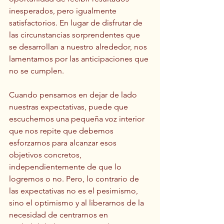
inesperados, pero igualmente 
satisfactorios. En lugar de disfrutar de 
las circunstancias sorprendentes que 
se desarrollan a nuestro alrededor, nos 
lamentamos por las anticipaciones que 
no se cumplen. 
Cuando pensamos en dejar de lado 
nuestras expectativas, puede que 
escuchemos una pequeña voz interior 
que nos repite que debemos 
esforzarnos para alcanzar esos 
objetivos concretos, 
independientemente de que lo 
logremos o no. Pero, lo contrario de 
las expectativas no es el pesimismo, 
sino el optimismo y al liberarnos de la 
necesidad de centrarnos en 