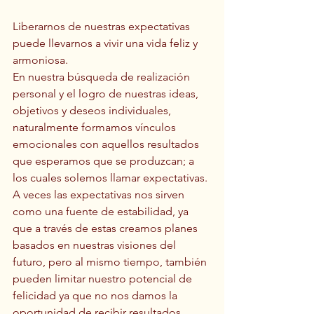
Liberarnos de nuestras expectativas 
puede llevarnos a vivir una vida feliz y 
armoniosa. 
En nuestra búsqueda de realización 
personal y el logro de nuestras ideas, 
objetivos y deseos individuales, 
naturalmente formamos vínculos 
emocionales con aquellos resultados 
que esperamos que se produzcan; a 
los cuales solemos llamar expectativas. 
A veces las expectativas nos sirven 
como una fuente de estabilidad, ya 
que a través de estas creamos planes 
basados en nuestras visiones del 
futuro, pero al mismo tiempo, también 
pueden limitar nuestro potencial de 
felicidad ya que no nos damos la 
oportunidad de recibir resultados 