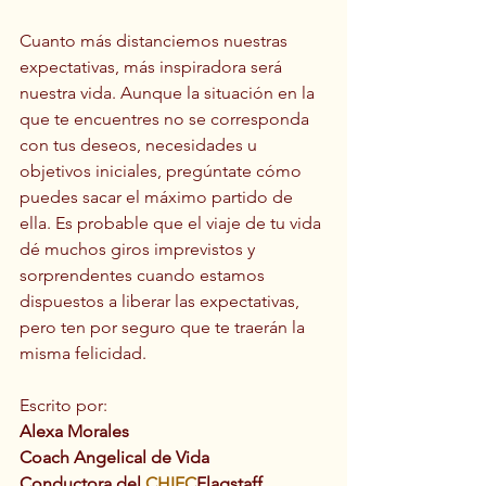
Cuanto más distanciemos nuestras 
expectativas, más inspiradora será 
nuestra vida. Aunque la situación en la 
que te encuentres no se corresponda 
con tus deseos, necesidades u 
objetivos iniciales, pregúntate cómo 
puedes sacar el máximo partido de 
ella. Es probable que el viaje de tu vida 
dé muchos giros imprevistos y 
sorprendentes cuando estamos 
dispuestos a liberar las expectativas, 
pero ten por seguro que te traerán la 
misma felicidad.
Escrito por: 
Alexa Morales
Coach Angelical de Vida
Conductora del 
CHIEC
Flagstaff