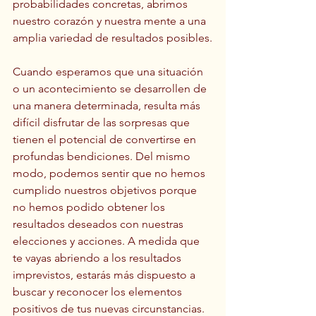
probabilidades concretas, abrimos 
nuestro corazón y nuestra mente a una 
amplia variedad de resultados posibles.
Cuando esperamos que una situación 
o un acontecimiento se desarrollen de 
una manera determinada, resulta más 
difícil disfrutar de las sorpresas que 
tienen el potencial de convertirse en 
profundas bendiciones. Del mismo 
modo, podemos sentir que no hemos 
cumplido nuestros objetivos porque 
no hemos podido obtener los 
resultados deseados con nuestras 
elecciones y acciones. A medida que 
te vayas abriendo a los resultados 
imprevistos, estarás más dispuesto a 
buscar y reconocer los elementos 
positivos de tus nuevas circunstancias. 