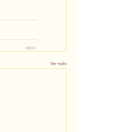
Ver todo