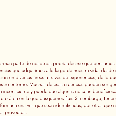
forman parte de nosotros, podría decirse que pensamos
eencias que adquirimos a lo largo de nuestra vida, desde
ión en diversas áreas a través de experiencias, de lo 
stro entorno. Muchas de esas creencias pueden ser ge
a inconsciente y puede que algunas no sean beneficiosa
o o área en la que busquemos fluir. Sin embargo, tene
sformarla una vez que sean identificadas, por otras que 
os proyectos. 