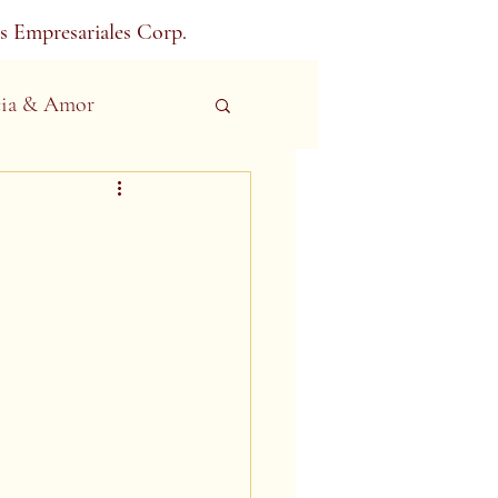
s Empresariales Corp.
ia & Amor