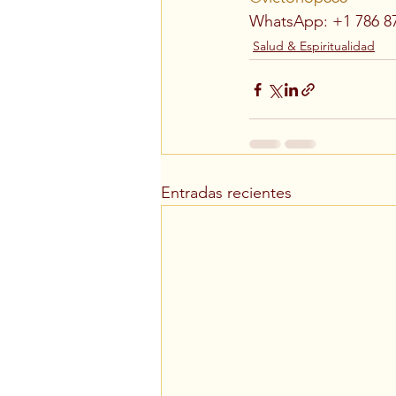
WhatsApp: +1 786 8
Salud & Espiritualidad
Entradas recientes