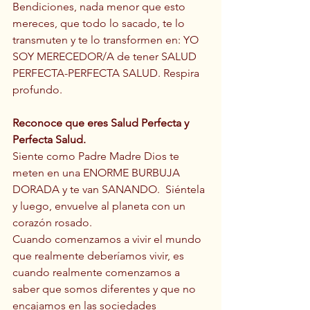
Bendiciones, nada menor que esto 
mereces, que todo lo sacado, te lo 
transmuten y te lo transformen en: YO 
SOY MERECEDOR/A de tener SALUD 
PERFECTA-PERFECTA SALUD. Respira 
profundo.
Reconoce que eres Salud Perfecta y 
Perfecta Salud.
Siente como Padre Madre Dios te 
meten en una ENORME BURBUJA 
DORADA y te van SANANDO.  Siéntela 
y luego, envuelve al planeta con un 
corazón rosado.
Cuando comenzamos a vivir el mundo 
que realmente deberíamos vivir, es 
cuando realmente comenzamos a 
saber que somos diferentes y que no 
encajamos en las sociedades 