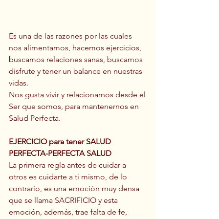
Es una de las razones por las cuales 
nos alimentamos, hacemos ejercicios, 
buscamos relaciones sanas, buscamos 
disfrute y tener un balance en nuestras 
vidas.
Nos gusta vivir y relacionarnos desde el 
Ser que somos, para mantenernos en 
Salud Perfecta.
EJERCICIO para tener SALUD 
PERFECTA-PERFECTA SALUD
La primera regla antes de cuidar a 
otros es cuidarte a ti mismo, de lo 
contrario, es una emoción muy densa 
que se llama SACRIFICIO y esta 
emoción, además, trae falta de fe, 