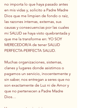
no importa lo que haya pasado antes 
en mis vidas y, solicito a Padre Madre 
Dios que me limpien de fondo o raíz, 
las razones internas, externas, sus 
causas y consecuencias por las cuales 
mi SALUD se haya visto quebrantada y 
que me la transforme en: YO SOY 
MERECEDOR/A de tener SALUD 
PERFECTA-PERFECTA SALUD. 
Muchas organizaciones, sistemas, 
clanes y lugares donde asistimos o 
pagamos un servicio, inocentemente y 
sin saber, nos entregan a seres que no 
son exactamente de Luz ni de Amor y 
que no pertenecen a Padre Madre 
Dios…