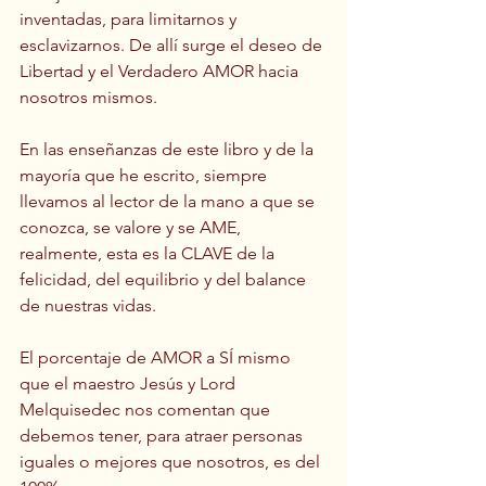
inventadas, para limitarnos y 
esclavizarnos. De allí surge el deseo de 
Libertad y el Verdadero AMOR hacia 
nosotros mismos.
En las enseñanzas de este libro y de la 
mayoría que he escrito, siempre 
llevamos al lector de la mano a que se 
conozca, se valore y se AME, 
realmente, esta es la CLAVE de la 
felicidad, del equilibrio y del balance 
de nuestras vidas.
El porcentaje de AMOR a SÍ mismo 
que el maestro Jesús y Lord 
Melquisedec nos comentan que 
debemos tener, para atraer personas 
iguales o mejores que nosotros, es del 