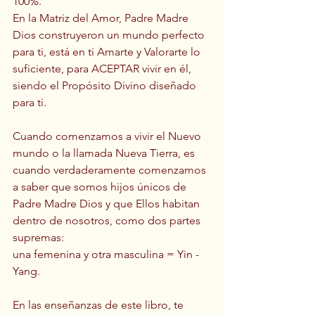
100%.
En la Matriz del Amor, Padre Madre 
Dios construyeron un mundo perfecto 
para ti, está en ti Amarte y Valorarte lo 
suficiente, para ACEPTAR vivir en él, 
siendo el Propósito Divino diseñado 
para ti.
Cuando comenzamos a vivir el Nuevo 
mundo o la llamada Nueva Tierra, es 
cuando verdaderamente comenzamos 
a saber que somos hijos únicos de 
Padre Madre Dios y que Ellos habitan 
dentro de nosotros, como dos partes 
supremas: 
una femenina y otra masculina = Yin - 
Yang.
En las enseñanzas de este libro, te 