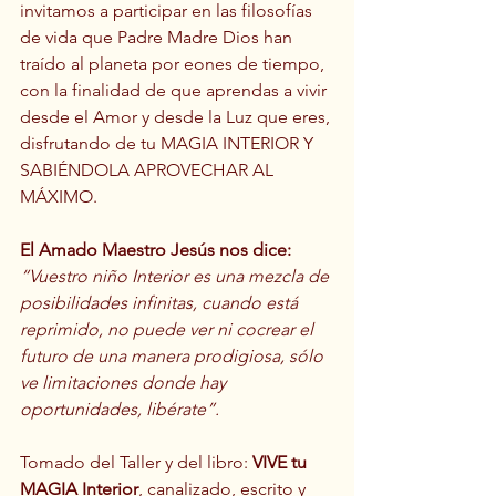
invitamos a participar en las filosofías 
de vida que Padre Madre Dios han 
traído al planeta por eones de tiempo, 
con la finalidad de que aprendas a vivir 
desde el Amor y desde la Luz que eres, 
disfrutando de tu MAGIA INTERIOR Y 
SABIÉNDOLA APROVECHAR AL 
MÁXIMO.
El Amado Maestro Jesús nos dice: 
“Vuestro niño Interior es una mezcla de 
posibilidades infinitas, cuando está 
reprimido, no puede ver ni cocrear el 
futuro de una manera prodigiosa, sólo 
ve limitaciones donde hay 
oportunidades, libérate”.
Tomado del Taller y del libro: 
VIVE tu 
MAGIA Interior
, canalizado, escrito y 