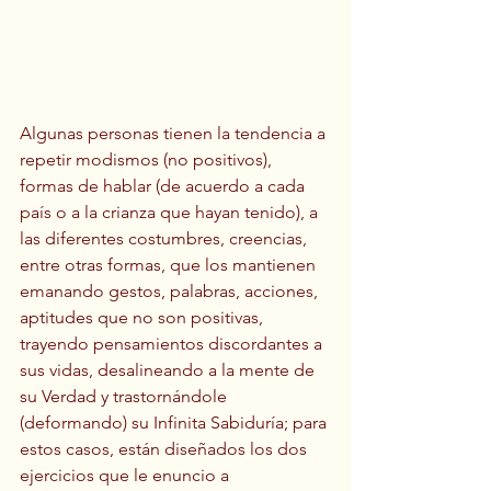
Algunas personas tienen la tendencia a 
repetir modismos (no positivos), 
formas de hablar (de acuerdo a cada 
país o a la crianza que hayan tenido), a 
las diferentes costumbres, creencias, 
entre otras formas, que los mantienen 
emanando gestos, palabras, acciones, 
aptitudes que no son positivas, 
trayendo pensamientos discordantes a 
sus vidas, desalineando a la mente de 
su Verdad y trastornándole 
(deformando) su Infinita Sabiduría; para 
estos casos, están diseñados los dos 
ejercicios que le enuncio a 