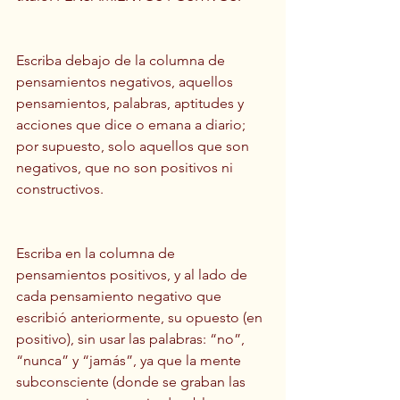
Escriba debajo de la columna de 
pensamientos negativos, aquellos 
pensamientos, palabras, aptitudes y 
acciones que dice o emana a diario; 
por supuesto, solo aquellos que son 
negativos, que no son positivos ni 
constructivos.
Escriba en la columna de 
pensamientos positivos, y al lado de 
cada pensamiento negativo que 
escribió anteriormente, su opuesto (en 
positivo), sin usar las palabras: “no”, 
“nunca” y “jamás”, ya que la mente 
subconsciente (donde se graban las 