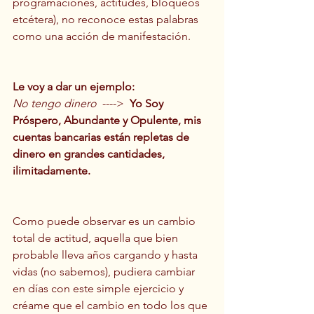
programaciones, actitudes, bloqueos 
etcétera), no reconoce estas palabras 
como una acción de manifestación.
Le voy a dar un ejemplo:
No tengo dinero
  ---->  
Yo Soy 
Próspero, Abundante y Opulente, mis 
cuentas bancarias están repletas de 
dinero en grandes cantidades, 
ilimitadamente.
Como puede observar es un cambio 
total de actitud, aquella que bien 
probable lleva años cargando y hasta 
vidas (no sabemos), pudiera cambiar 
en días con este simple ejercicio y 
créame que el cambio en todo los que 