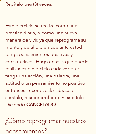
Repítalo tres (3) veces.
Este ejercicio se realiza como una 
práctica diaria, o como una nueva 
manera de vivir, ya que reprograma su 
mente y de ahora en adelante usted 
tenga pensamientos positivos y 
constructivos. Hago énfasis que puede 
realizar este ejercicio cada vez que 
tenga una acción, una palabra, una 
actitud o un pensamiento no positivo; 
entonces, reconózcalo, abrácelo, 
siéntalo, respire profundo y ¡suéltelo! 
Diciendo 
CANCELADO
.
¿Cómo reprogramar nuestros 
pensamientos?