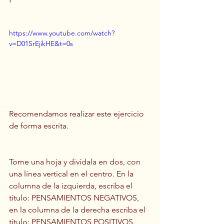
https://www.youtube.com/watch?
v=D01SrEjikHE&t=0s
Recomendamos realizar este ejercicio 
de forma escrita.
Tome una hoja y divídala en dos, con 
una línea vertical en el centro. En la 
columna de la izquierda, escriba el 
título: PENSAMIENTOS NEGATIVOS, 
en la columna de la derecha escriba el 
título: PENSAMIENTOS POSITIVOS.