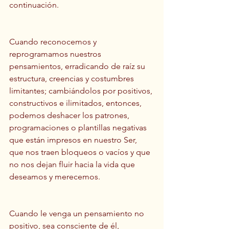
continuación.
Cuando reconocemos y 
reprogramamos nuestros 
pensamientos, erradicando de raíz su 
estructura, creencias y costumbres 
limitantes; cambiándolos por positivos, 
constructivos e ilimitados, entonces, 
podemos deshacer los patrones, 
programaciones o plantillas negativas 
que están impresos en nuestro Ser, 
que nos traen bloqueos o vacíos y que 
no nos dejan fluir hacia la vida que 
deseamos y merecemos.
Cuando le venga un pensamiento no 
positivo, sea consciente de él, 