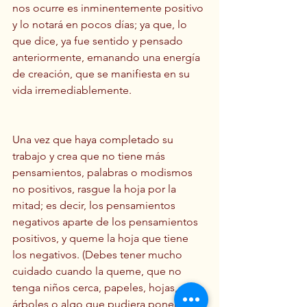
nos ocurre es inminentemente positivo 
y lo notará en pocos días; ya que, lo 
que dice, ya fue sentido y pensado 
anteriormente, emanando una energía 
de creación, que se manifiesta en su 
vida irremediablemente.
Una vez que haya completado su 
trabajo y crea que no tiene más 
pensamientos, palabras o modismos 
no positivos, rasgue la hoja por la 
mitad; es decir, los pensamientos 
negativos aparte de los pensamientos 
positivos, y queme la hoja que tiene 
los negativos. (Debes tener mucho 
cuidado cuando la queme, que no 
tenga niños cerca, papeles, hojas, 
árboles o algo que pudiera poner en 