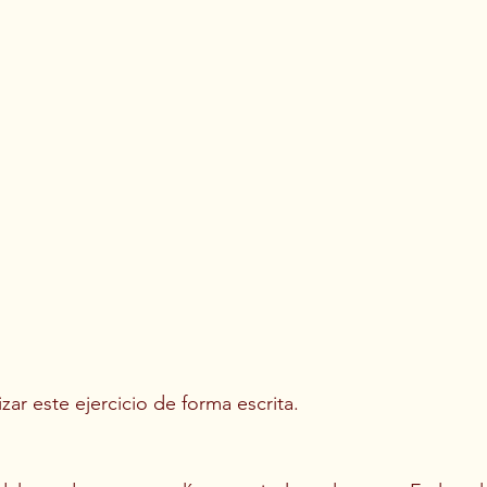
r este ejercicio de forma escrita.