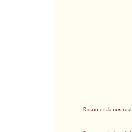
Recomendamos realiza