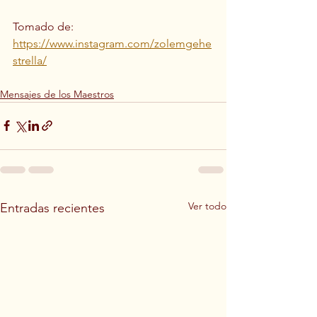
Tomado de: 
https://www.instagram.com/zolemgehe
strella/
Mensajes de los Maestros
Ver todo
Entradas recientes