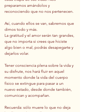
preparamos amándolos y 
reconociendo que no nos pertenecen.
Así, cuando ellos se van, sabremos que 
dimos todo y más. 
La gratitud y el amor serán tan grandes, 
que no importa si crees que hiciste 
algo bien o mal, podrás desapegarte y 
dejarlos volar.
Tener consciencia plena sobre la vida y 
su disfrute, nos hará fluir en aquel 
momento donde la vida del cuerpo 
físico se extingue para pasar a un 
nuevo estado, desde donde también, 
comunican y acompañan.
Recuerda: sólo muere lo que no deja 