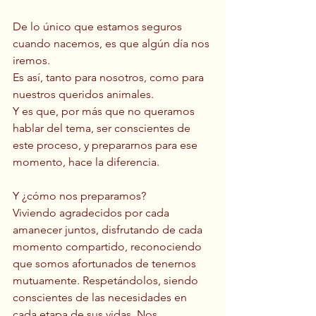
De lo único que estamos seguros 
cuando nacemos, es que algún día nos 
iremos. 
Es así, tanto para nosotros, como para 
nuestros queridos animales.
Y es que, por más que no queramos 
hablar del tema, ser conscientes de 
este proceso, y prepararnos para ese 
momento, hace la diferencia.
Y ¿cómo nos preparamos?
Viviendo agradecidos por cada 
amanecer juntos, disfrutando de cada 
momento compartido, reconociendo 
que somos afortunados de tenernos 
mutuamente. Respetándolos, siendo 
conscientes de las necesidades en 
cada etapa de sus vidas. Nos 