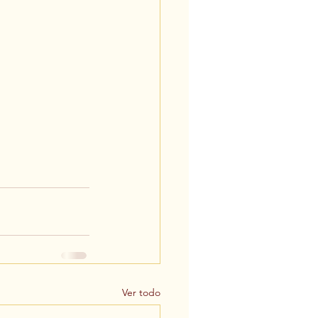
Ver todo