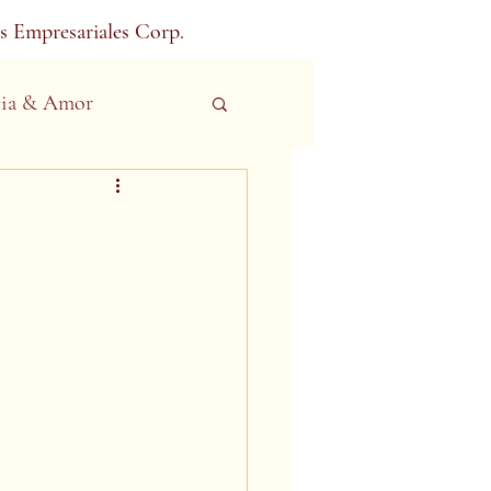
s Empresariales Corp.
ia & Amor