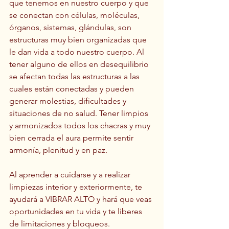
que tenemos en nuestro cuerpo y que 
se conectan con células, moléculas, 
órganos, sistemas, glándulas, son 
estructuras muy bien organizadas que 
le dan vida a todo nuestro cuerpo. Al 
tener alguno de ellos en desequilibrio 
se afectan todas las estructuras a las 
cuales están conectadas y pueden 
generar molestias, dificultades y 
situaciones de no salud. Tener limpios 
y armonizados todos los chacras y muy 
bien cerrada el aura permite sentir 
armonía, plenitud y en paz.
Al aprender a cuidarse y a realizar 
limpiezas interior y exteriormente, te 
ayudará a VIBRAR ALTO y hará que veas 
oportunidades en tu vida y te liberes 
de limitaciones y bloqueos.