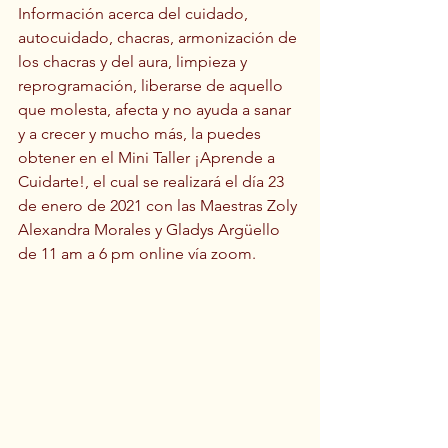
Información acerca del cuidado, 
autocuidado, chacras, armonización de 
los chacras y del aura, limpieza y 
reprogramación, liberarse de aquello 
que molesta, afecta y no ayuda a sanar 
y a crecer y mucho más, la puedes 
obtener en el Mini Taller ¡Aprende a 
Cuidarte!, el cual se realizará el día 23 
de enero de 2021 con las Maestras Zoly 
Alexandra Morales y Gladys Argüello 
de 11 am a 6 pm online vía zoom.