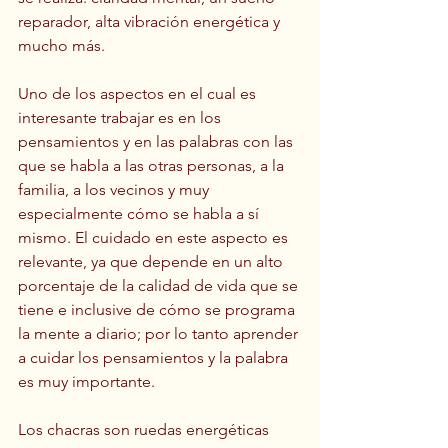
reparador, alta vibración energética y 
mucho más.
Uno de los aspectos en el cual es 
interesante trabajar es en los 
pensamientos y en las palabras con las 
que se habla a las otras personas, a la 
familia, a los vecinos y muy 
especialmente cómo se habla a sí 
mismo. El cuidado en este aspecto es 
relevante, ya que depende en un alto 
porcentaje de la calidad de vida que se 
tiene e inclusive de cómo se programa 
la mente a diario; por lo tanto aprender 
a cuidar los pensamientos y la palabra 
es muy importante.
Los chacras son ruedas energéticas 