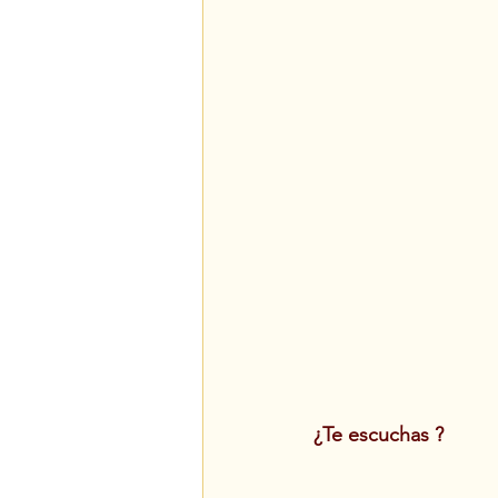
¿Te escuchas ?