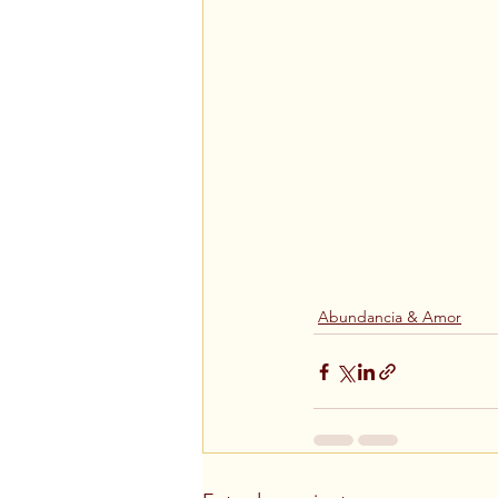
Abundancia & Amor