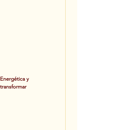
 Energética y 
transformar 