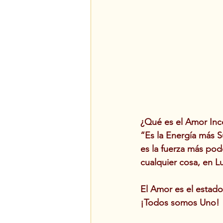
¿Qué es el Amor Inc
“Es la Energía más Su
es la fuerza más pod
cualquier cosa, en L
El Amor es el estado
¡Todos somos Uno!