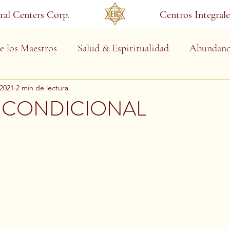
gral Centers Corp.
Centros Integrale
e los Maestros
Salud & Espiritualidad
Abundanc
 2021
2 min de lectura
NCONDICIONAL