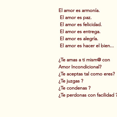
El amor es armonía.
 El amor es paz.
 El amor es felicidad.
 El amor es entrega.
 El amor es alegría.
 El amor es hacer el bien... 
¿Te amas a ti mism@ con 
Amor Incondicional?
¿Te aceptas tal como eres?
¿Te juzgas ?
¿Te condenas ?
¿Te perdonas con facilidad 