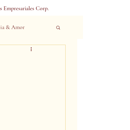
s Empresariales Corp.
ia & Amor