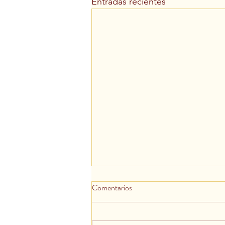
Entradas recientes
Comentarios