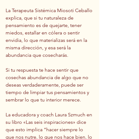
La Terapeuta Sistémica Miosoti Ceballo 
explica, que si tu naturaleza de 
pensamiento es de quejarte, tener 
miedos, estallar en cólera o sentir 
envidia, lo que materializas será en la 
misma dirección, y esa será la 
abundancia que cosecharás.
Si tu respuesta te hace sentir que 
cosechas abundancia de algo que no 
deseas verdaderamente, puede ser 
tiempo de limpiar tus pensamientos y 
sembrar lo que tu interior merece.
La educadora y coach Laura Szmuch en 
su libro «Las seis inspiraciones» dice 
que esto implica “hacer siempre lo 
que nos nutre, lo que nos hace bien, lo 