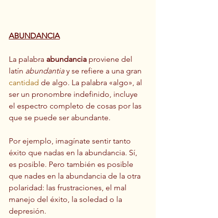
ABUNDANCIA
La palabra 
abundancia
 proviene del 
latín 
abundantia
 y se refiere a una gran 
cantidad
 de algo. La palabra «algo», al 
ser un pronombre indefinido, incluye 
el espectro completo de cosas por las 
que se puede ser abundante.
Por ejemplo, imagínate sentir tanto 
éxito que nadas en la abundancia. Sí, 
es posible. Pero también es posible 
que nades en la abundancia de la otra 
polaridad: las frustraciones, el mal 
manejo del éxito, la soledad o la 
depresión.