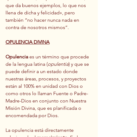
que da buenos ejemplos, lo que nos 
llena de dicha y felicidad», pero 
también “no hacer nunca nada en 
contra de nosotros mismos”.
OPULENCIA DIVINA
Opulencia
 es un término que procede 
de la lengua latina (
opulentia
) y que se 
puede definir a un estado donde 
nuestras áreas, procesos, y proyectos 
están al 100% en unidad con Dios o 
como otros lo llaman Fuente o Padre-
Madre-Dios en conjunto con Nuestra 
Misión Divina, que es planificada o 
encomendada por Dios.
La opulencia está directamente 