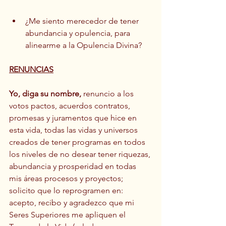
¿Me siento merecedor de tener 
abundancia y opulencia, para 
alinearme a la Opulencia Divina?
RENUNCIAS
Yo, diga su nombre, 
renuncio a los 
votos pactos, acuerdos contratos, 
promesas y juramentos que hice en 
esta vida, todas las vidas y universos 
creados de tener programas en todos 
los niveles de no desear tener riquezas, 
abundancia y prosperidad en todas 
mis áreas procesos y proyectos; 
solicito que lo reprogramen en: 
acepto, recibo y agradezco que mi 
Seres Superiores me apliquen el 