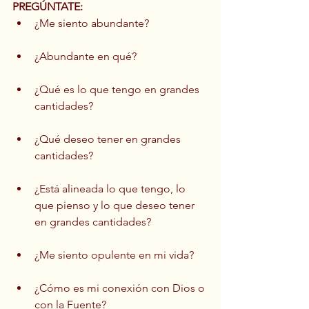
PREGÚNTATE:
¿Me siento abundante? 
¿Abundante en qué? 
¿Qué es lo que tengo en grandes 
cantidades? 
¿Qué deseo tener en grandes 
cantidades? 
¿Está alineada lo que tengo, lo 
que pienso y lo que deseo tener 
en grandes cantidades?
¿Me siento opulente en mi vida?
¿Cómo es mi conexión con Dios o 
con la Fuente?