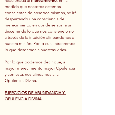
relacionada al 
merecimiento
. En la 
medida que nosotros estemos 
conscientes de nosotros mismos, se irá 
despertando una consciencia de 
merecimiento, en donde se abrirá un 
discernir de lo que nos conviene o no 
a través de la intuición alineándonos a 
nuestra misión. Por lo cual, atraeremos 
lo que deseamos a nuestras vidas.
Por lo que podemos decir que, a 
mayor merecimiento mayor Opulencia 
y con esta, nos alineamos a la 
Opulencia Divina.
EJERCICIOS DE ABUNDANCIA Y 
OPULENCIA DIVINA