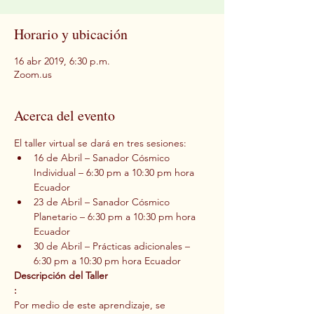
Horario y ubicación
16 abr 2019, 6:30 p.m.
Zoom.us
Acerca del evento
El taller virtual se dará en tres sesiones:
16 de Abril – Sanador Cósmico 
Individual – 6:30 pm a 10:30 pm hora 
Ecuador
23 de Abril – Sanador Cósmico 
Planetario – 6:30 pm a 10:30 pm hora 
Ecuador
30 de Abril – Prácticas adicionales – 
6:30 pm a 10:30 pm hora Ecuador
Descripción del Taller

:
Por medio de este aprendizaje, se 