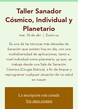
Taller Sanador
Cósmico, Individual y
Planetario
mar, 16 de abr
  |  
Zoom.us
Es una de las técnicas más elevadas de
Sanación que existen hoy en día, con una
multidiversidad de aplicaciones, tanto a
nivel individual como planetario; ya que, se
trabaja desde una Sala de Sanación
Cósmica (Cirugía Etérica), a fin de limpiar y
reprogramar cualquier situación de no salud
en nosotr
La inscripción está cerrada
Ver otros eventos