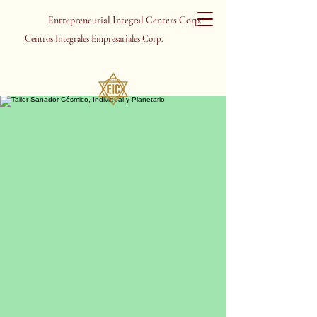
Entrepreneurial Integral Centers Corp.
Centros Integrales Empresariales Corp.