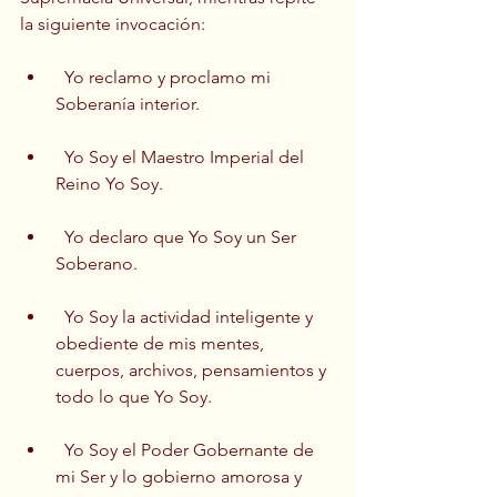
la siguiente invocación:
  Yo reclamo y proclamo mi 
Soberanía interior.
  Yo Soy el Maestro Imperial del 
Reino Yo Soy.
  Yo declaro que Yo Soy un Ser 
Soberano.
  Yo Soy la actividad inteligente y 
obediente de mis mentes, 
cuerpos, archivos, pensamientos y 
todo lo que Yo Soy.
  Yo Soy el Poder Gobernante de 
mi Ser y lo gobierno amorosa y 