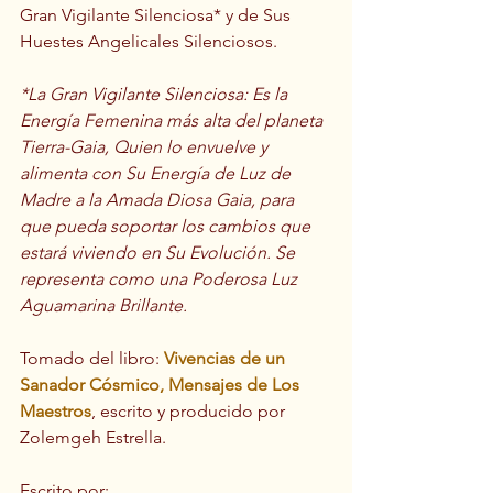
Gran Vigilante Silenciosa* y de Sus 
Huestes Angelicales Silenciosos.
*La Gran Vigilante Silenciosa: Es la 
Energía Femenina más alta del planeta 
Tierra-Gaia, Quien lo envuelve y 
alimenta con Su Energía de Luz de 
Madre a la Amada Diosa Gaia, para 
que pueda soportar los cambios que 
estará viviendo en Su Evolución. Se 
representa como una Poderosa Luz 
Aguamarina Brillante.
Tomado del libro:
Vivencias de un 
Sanador Cósmico, Mensajes de Los 
Maestros
, escrito y producido por 
Zolemgeh Estrella.
Escrito por: