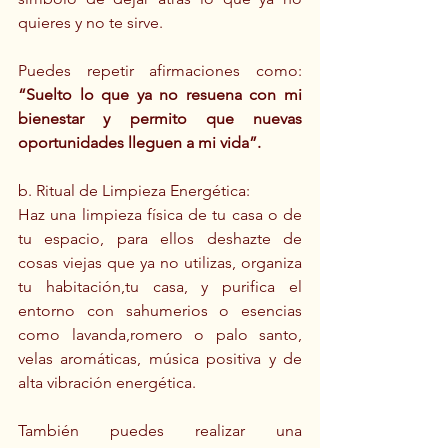
quieres y no te sirve.
Puedes repetir afirmaciones como: 
“Suelto lo que ya no resuena con mi 
bienestar y permito que nuevas 
oportunidades lleguen a mi vida”.
b. Ritual de Limpieza Energética:
Haz una limpieza física de tu casa o de 
tu espacio, para ellos deshazte de 
cosas viejas que ya no utilizas, organiza 
tu habitación,tu casa, y purifica el 
entorno con sahumerios o esencias 
como lavanda,romero o palo santo, 
velas aromáticas, música positiva y de 
alta vibración energética.
También puedes realizar una 