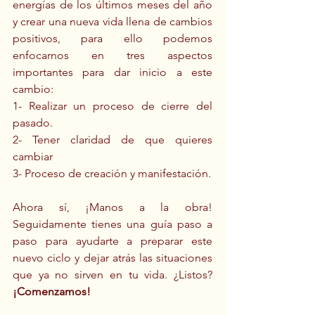
energías de los últimos meses del año 
y crear una nueva vida llena de cambios 
positivos, para ello podemos 
enfocarnos en tres aspectos 
importantes para dar inicio a este 
cambio:
1- Realizar un proceso de cierre del 
pasado.
2- Tener claridad de que quieres 
cambiar
3- Proceso de creación y manifestación.
Ahora sí, ¡Manos a la obra! 
Seguidamente tienes una guía paso a 
paso para ayudarte a preparar este 
nuevo ciclo y dejar atrás las situaciones 
que ya no sirven en tu vida. ¿Listos? 
¡Comenzamos!