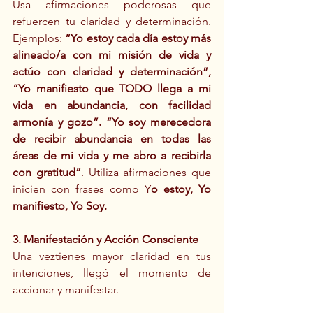
Usa afirmaciones poderosas que 
refuercen tu claridad y determinación. 
Ejemplos: 
“Yo estoy cada día estoy más 
alineado/a con mi misión de vida y 
actúo con claridad y determinación”, 
“Yo manifiesto que TODO llega a mi 
vida en abundancia, con facilidad 
armonía y gozo”. “Yo soy merecedora 
de recibir abundancia en todas las 
áreas de mi vida y me abro a recibirla 
con gratitud”
. Utiliza afirmaciones que 
inicien con frases como Y
o estoy, Yo 
manifiesto, Yo Soy.
3. Manifestación y Acción Consciente
Una veztienes mayor claridad en tus 
intenciones, llegó el momento de 
accionar y manifestar.