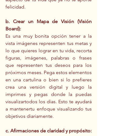
felicidad.
b. Crear un Mapa de Visión (Visión 
Board):
Es una muy bonita opción tener a la 
vista imágenes representen tus metas y 
lo que quieres lograr en tu vida, recorta 
figuras, imágenes, palabras o frases 
que representen tus deseos para los 
próximos meses. Pega estos elementos 
en una cartulina o bien si lo prefieres 
crea una versión digital y luego la 
imprimes y pegas donde la puedas 
visualizartodos los días. Esto te ayudará 
a mantenertu enfoque visualizando tus 
objetivos diariamente.
c. Afirmaciones de claridad y propósito: