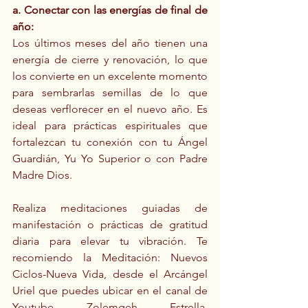
a. Conectar con las energías de final de 
año:
Los últimos meses del año tienen una 
energía de cierre y renovación, lo que 
los convierte en un excelente momento 
para sembrarlas semillas de lo que 
deseas verflorecer en el nuevo año. Es 
ideal para prácticas espirituales que 
fortalezcan tu conexión con tu Ángel 
Guardián, Yu Yo Superior o con Padre 
Madre Dios.
Realiza meditaciones guiadas de 
manifestación o prácticas de gratitud 
diaria para elevar tu vibración. Te 
recomiendo la Meditación: Nuevos 
Ciclos-Nueva Vida, desde el Arcángel 
Uriel que puedes ubicar en el canal de 
Youtube Zolemgeh Estrella. 