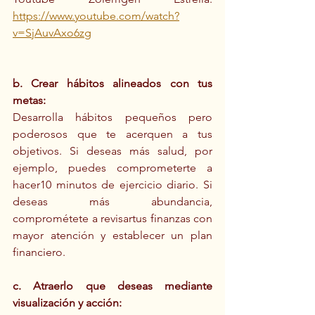
https://www.youtube.com/watch?
v=SjAuvAxo6zg
b. Crear hábitos alineados con tus 
metas:
Desarrolla hábitos pequeños pero 
poderosos que te acerquen a tus 
objetivos. Si deseas más salud, por 
ejemplo, puedes comprometerte a 
hacer10 minutos de ejercicio diario. Si 
deseas más abundancia, 
comprométete a revisartus finanzas con 
mayor atención y establecer un plan 
financiero.
c. Atraerlo que deseas mediante 
visualización y acción: