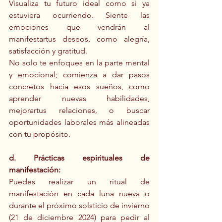
Visualiza tu futuro ideal como si ya 
estuviera ocurriendo. Siente las 
emociones que vendrán al 
manifestartus deseos, como alegría, 
satisfacción y gratitud.
No solo te enfoques en la parte mental 
y emocional; comienza a dar pasos 
concretos hacia esos sueños, como 
aprender nuevas habilidades, 
mejorartus relaciones, o buscar 
oportunidades laborales más alineadas 
con tu propósito.
d. Prácticas espirituales de 
manifestación:
Puedes realizar un ritual de 
manifestación en cada luna nueva o 
durante el próximo solsticio de invierno 
(21 de diciembre 2024) para pedir al 