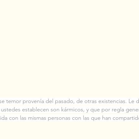
se temor provenía del pasado, de otras existencias. Le d
 ustedes establecen son kármicos, y que por regla gener
ida con las mismas personas con las que han compartido