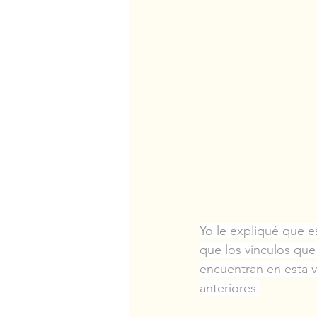
Yo le expliqué que e
que los vínculos que
encuentran en esta v
anteriores.