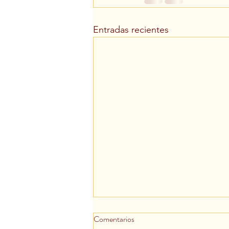
Entradas recientes
Comentarios