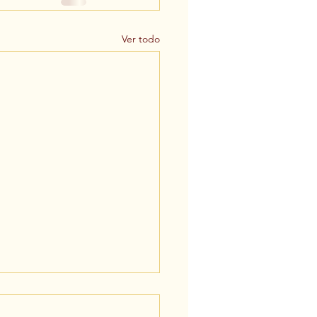
Ver todo