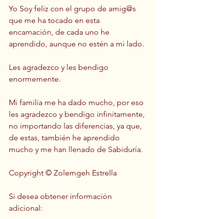
Yo Soy feliz con el grupo de amig@s 
que me ha tocado en esta 
encarnación, de cada uno he 
aprendido, aunque no estén a mi lado. 
Les agradezco y les bendigo 
enormemente.  
Mi familia me ha dado mucho, por eso 
les agradezco y bendigo infinitamente, 
no importando las diferencias, ya que, 
de estas, también he aprendido 
mucho y me han llenado de Sabiduría.  
Copyright © Zolemgeh Estrella  
Si desea obtener información 
adicional: 