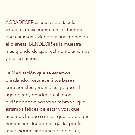
AGRADECER es una espectacular 
virtud, especialmente en los tiempos 
que estamos viviendo, actualmente en 
el planeta. BENDECIR es la muestra 
más grande de que realmente amamos 
y nos amamos.   
La Meditación que te estamos 
brindando, fortalecerá tus bases 
emocionales y mentales; ya que, al 
agradecer y bendecir, estamos 
diciéndonos a nosotros mismos, que 
estamos felices de estar vivos, que 
amamos lo que somos, que la vida que 
hemos construido nos gusta, por lo 
tanto, somos afortunados de estar, 