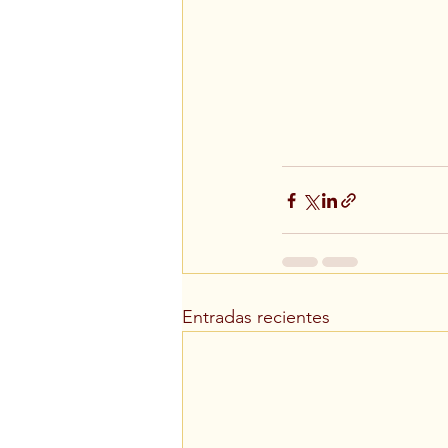
Entradas recientes