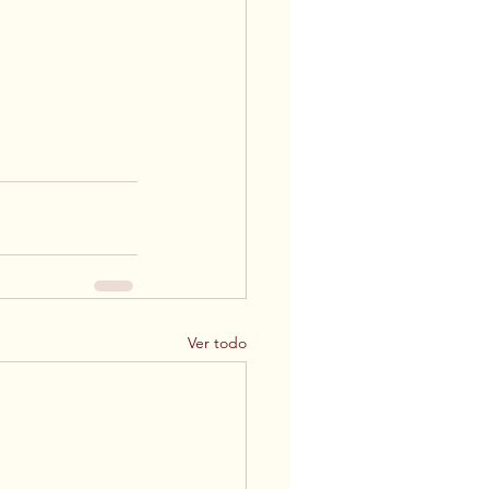
Ver todo