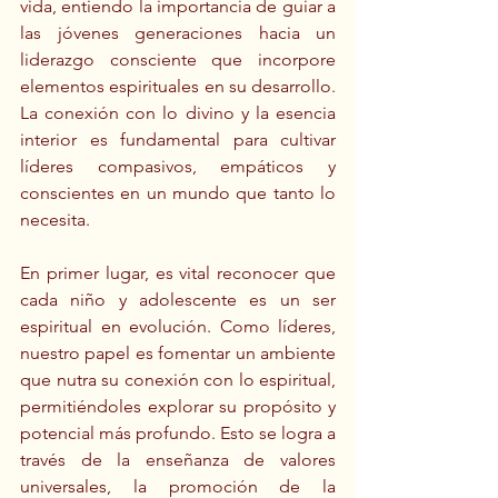
vida, entiendo la importancia de guiar a 
las jóvenes generaciones hacia un 
liderazgo consciente que incorpore 
elementos espirituales en su desarrollo. 
La conexión con lo divino y la esencia 
interior es fundamental para cultivar 
líderes compasivos, empáticos y 
conscientes en un mundo que tanto lo 
necesita.
En primer lugar, es vital reconocer que 
cada niño y adolescente es un ser 
espiritual en evolución. Como líderes, 
nuestro papel es fomentar un ambiente 
que nutra su conexión con lo espiritual, 
permitiéndoles explorar su propósito y 
potencial más profundo. Esto se logra a 
través de la enseñanza de valores 
universales, la promoción de la 