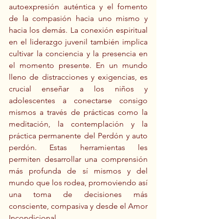
autoexpresión auténtica y el fomento 
de la compasión hacia uno mismo y 
hacia los demás. La conexión espiritual 
en el liderazgo juvenil también implica 
cultivar la conciencia y la presencia en 
el momento presente. En un mundo 
lleno de distracciones y exigencias, es 
crucial enseñar a los niños y 
adolescentes a conectarse consigo 
mismos a través de prácticas como la 
meditación, la contemplación y la 
práctica permanente del Perdón y auto 
perdón. Estas herramientas les 
permiten desarrollar una comprensión 
más profunda de sí mismos y del 
mundo que los rodea, promoviendo así 
una toma de decisiones más 
consciente, compasiva y desde el Amor 
Incondicional.