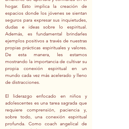
hogar. Esto implica la creación de 
espacios donde los jóvenes se sientan 
seguros para expresar sus inquietudes, 
dudas e ideas sobre lo espiritual. 
Además, es fundamental brindarles 
ejemplos positivos a través de nuestras 
propias prácticas espirituales y valores. 
De esta manera, les estamos 
mostrando la importancia de cultivar su 
propia conexión espiritual en un 
mundo cada vez más acelerado y lleno 
de distracciones.
El liderazgo enfocado en niños y 
adolescentes es una tarea sagrada que 
requiere comprensión, paciencia y, 
sobre todo, una conexión espiritual 
profunda. Como coach angelical de 