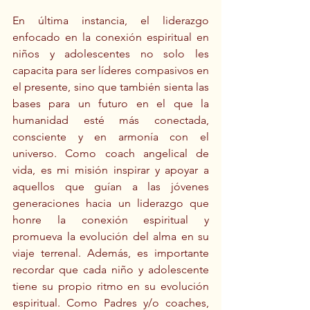
En última instancia, el liderazgo 
enfocado en la conexión espiritual en 
niños y adolescentes no solo les 
capacita para ser líderes compasivos en 
el presente, sino que también sienta las 
bases para un futuro en el que la 
humanidad esté más conectada, 
consciente y en armonía con el 
universo. Como coach angelical de 
vida, es mi misión inspirar y apoyar a 
aquellos que guían a las jóvenes 
generaciones hacia un liderazgo que 
honre la conexión espiritual y 
promueva la evolución del alma en su 
viaje terrenal. Además, es importante 
recordar que cada niño y adolescente 
tiene su propio ritmo en su evolución 
espiritual. Como Padres y/o coaches, 