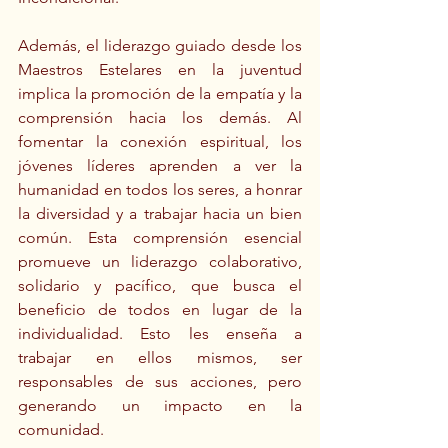
Además, el liderazgo guiado desde los 
Maestros Estelares en la juventud 
implica la promoción de la empatía y la 
comprensión hacia los demás. Al 
fomentar la conexión espiritual, los 
jóvenes líderes aprenden a ver la 
humanidad en todos los seres, a honrar 
la diversidad y a trabajar hacia un bien 
común. Esta comprensión esencial 
promueve un liderazgo colaborativo, 
solidario y pacífico, que busca el 
beneficio de todos en lugar de la 
individualidad. Esto les enseña a 
trabajar en ellos mismos, ser 
responsables de sus acciones, pero 
generando un impacto en la 
comunidad.