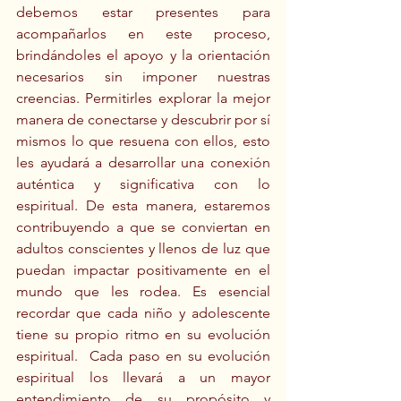
debemos estar presentes para 
acompañarlos en este proceso, 
brindándoles el apoyo y la orientación 
necesarios sin imponer nuestras 
creencias. Permitirles explorar la mejor 
manera de conectarse y descubrir por sí 
mismos lo que resuena con ellos, esto 
les ayudará a desarrollar una conexión 
auténtica y significativa con lo 
espiritual. De esta manera, estaremos 
contribuyendo a que se conviertan en 
adultos conscientes y llenos de luz que 
puedan impactar positivamente en el 
mundo que les rodea. Es esencial 
recordar que cada niño y adolescente 
tiene su propio ritmo en su evolución 
espiritual.  Cada paso en su evolución 
espiritual los llevará a un mayor 
entendimiento de su propósito y 