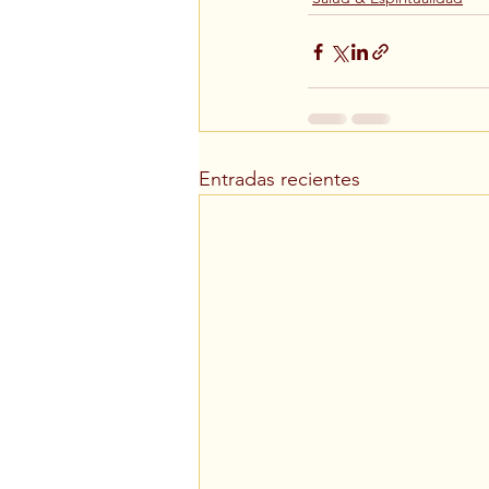
Entradas recientes