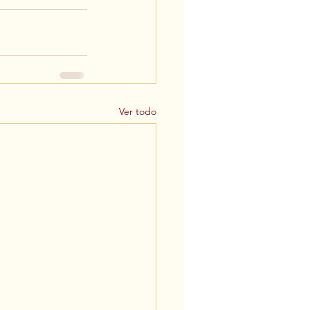
Ver todo