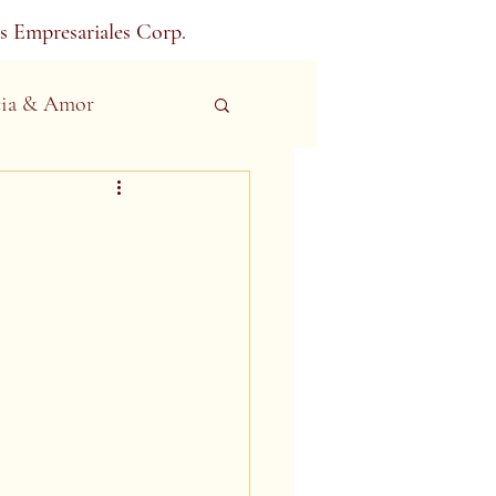
s Empresariales Corp.
ia & Amor