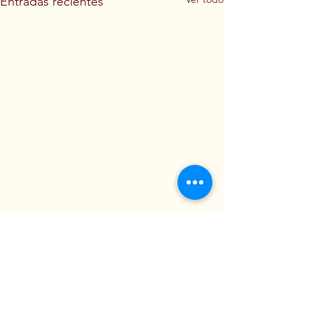
Entradas recientes
Comentarios