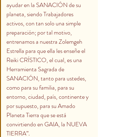
ayudar en la SANACIÓN de su 
planeta, siendo Trabajadores 
activos, con tan solo una simple 
preparación; por tal motivo, 
entrenamos a nuestra Zolemgeh 
Estrella para que ella les enseñe el 
Reiki CRÍSTICO, el cual, es una 
Herramienta Sagrada de 
SANACIÓN, tanto para ustedes, 
como para su familia, para su 
entorno, ciudad, país, continente y 
por supuesto, para su Amado 
Planeta Tierra que se está 
convirtiendo en GAIA, la NUEVA 
TIERRA”. 