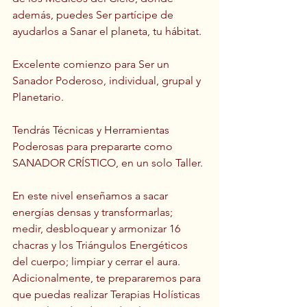
además, puedes Ser partícipe de 
ayudarlos a Sanar el planeta, tu hábitat.
Excelente comienzo para Ser un 
Sanador Poderoso, individual, grupal y 
Planetario.
Tendrás Técnicas y Herramientas 
Poderosas para prepararte como 
SANADOR CRÍSTICO, en un solo Taller.
En este nivel enseñamos a sacar 
energías densas y transformarlas; 
medir, desbloquear y armonizar 16 
chacras y los Triángulos Energéticos 
del cuerpo; limpiar y cerrar el aura. 
Adicionalmente, te prepararemos para 
que puedas realizar Terapias Holísticas 