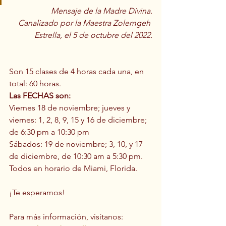
Mensaje de la Madre Divina.
Canalizado por la Maestra Zolemgeh 
Estrella, el 5 de octubre del 2022.
Son 15 clases de 4 horas cada una, en 
total: 60 horas.
Las FECHAS son:
Viernes 18 de noviembre; jueves y 
viernes: 1, 2, 8, 9, 15 y 16 de diciembre; 
de 6:30 pm a 10:30 pm
Sábados: 19 de noviembre; 3, 10, y 17 
de diciembre, de 10:30 am a 5:30 pm. 
Todos en horario de Miami, Florida.
¡Te esperamos!
Para más información, visítanos: 