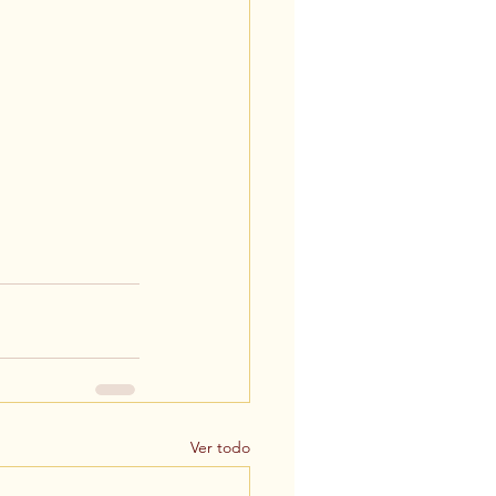
Ver todo