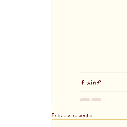
Entradas recientes