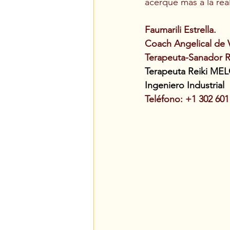
acerque más a la rea
Faumarili Estrella. 
Coach Angelical de 
Terapeuta-Sanador R
Terapeuta Reiki MEL
Ingeniero Industrial
Teléfono: +1 302 601