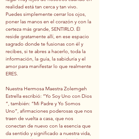
realidad está tan cerca y tan vivo. 
Puedes simplemente cerrar los ojos, 
poner las manos en el corazón y con la 
certeza más grande, SENTIRLO. Él 
reside gratamente allí, en ese espacio 
sagrado donde te fusionas con él y 
recibes, si te abres a hacerlo, toda la 
información, la guía, la sabiduría y el 
amor para manifestar lo que realmente 
ERES.
Nuestra Hermosa Maestra Zolemgeh 
Estrella escribió: “Yo Soy Uno con Dios 
“, también: “Mi Padre y Yo Somos 
Uno”, afirmaciones poderosas que nos 
traen de vuelta a casa, que nos 
conectan de nuevo con la esencia que 
da sentido y significado a nuestra vida, 