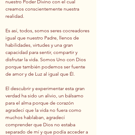
nuestro Poder Divino con el cual 
creamos conscientemente nuestra 
realidad.
Es así, todos, somos seres cocreadores 
igual que nuestro Padre, llenos de 
habilidades, virtudes y una gran 
capacidad para sentir, compartir y 
disfrutar la vida. Somos Uno con Dios 
porque también podemos ser fuente 
de amor y de Luz al igual que Él.
El descubrir y experimentar esta gran 
verdad ha sido un alivio, un bálsamo 
para el alma porque de corazón 
agradecí que la vida no fuera como 
muchos hablaban, agradecí 
comprender que Dios no estaba 
separado de mí y que podía acceder a 