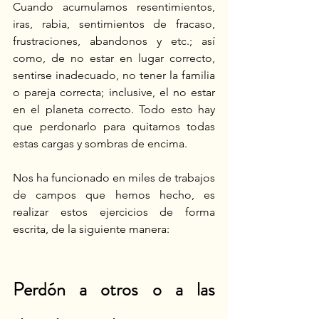
Cuando acumulamos resentimientos, 
iras, rabia, sentimientos de fracaso, 
frustraciones, abandonos y etc.; así 
como, de no estar en lugar correcto, 
sentirse inadecuado, no tener la familia 
o pareja correcta; inclusive, el no estar 
en el planeta correcto. Todo esto hay 
que perdonarlo para quitarnos todas 
estas cargas y sombras de encima.
Nos ha funcionado en miles de trabajos 
de campos que hemos hecho, es 
realizar estos ejercicios de forma 
escrita, de la siguiente manera:
Perdón a otros o a las 