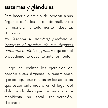
sistemas y glándulas
Para hacerle ejercicio de perdón a sus 
órganos dañados, lo puede realizar de 
la manera anteriormente descrita, 
diciendo:
Yo, (escriba su nombre) perdono a: 
(
coloque el nombre de sus órganos 
enfermos o débiles)
, por... 
y siga con el 
procedimiento descrito anteriormente.
Luego de realizar los ejercicios de 
perdón a sus órganos, le recomiendo 
que coloque sus manos en los aquellos 
que estén enfermos o en el lugar del 
dolor y dígales que los ama y que 
manifiesta su total recuperación, 
diciendo: