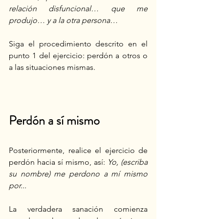
relación disfuncional… que me 
produjo… y a la otra persona…
Siga el procedimiento descrito en el 
punto 1 del ejercicio: perdón a otros o 
a las situaciones mismas.
Perdón a sí mismo
Posteriormente, realice el ejercicio de 
perdón hacia sí mismo, así: 
Yo, (escriba 
su nombre) me perdono a mí mismo 
por...
La verdadera sanación comienza 