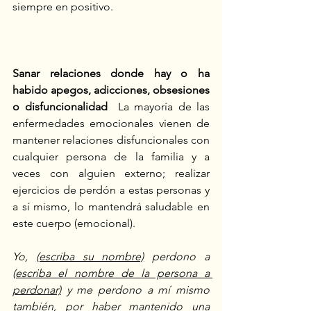
siempre en positivo.
Sanar relaciones donde hay o ha 
habido apegos, adicciones, obsesiones 
o disfuncionalidad
  La mayoría de las 
enfermedades emocionales vienen de 
mantener relaciones disfuncionales con 
cualquier persona de la familia y a 
veces con alguien externo; realizar 
ejercicios de perdón a estas personas y 
a sí mismo, lo mantendrá saludable en 
este cuerpo (emocional).
Yo, 
(escriba su nombre)
 perdono a 
(escriba el nombre de la persona a 
perdonar)
 y me perdono a mí mismo 
también, por haber mantenido una 