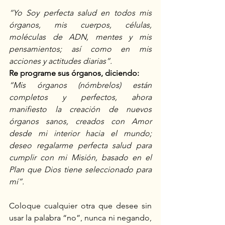
“Yo Soy perfecta salud en todos mis 
órganos, mis cuerpos, células, 
moléculas de ADN, mentes y mis 
pensamientos; así como en mis 
acciones y actitudes diarias”.
Re programe sus órganos, diciendo:
“Mis órganos (nómbrelos) están 
completos y perfectos, ahora 
manifiesto la creación de nuevos 
órganos sanos, creados con Amor 
desde mi interior hacia el mundo; 
deseo regalarme perfecta salud para 
cumplir con mi Misión, basado en el 
Plan que Dios tiene seleccionado para 
mí”.
Coloque cualquier otra que desee sin 
usar la palabra “no”, nunca ni negando, 