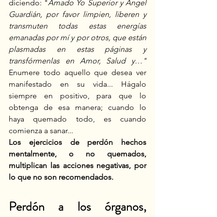
diciendo: "
Amado Yo Superior y Ángel 
Guardián, por favor limpien, liberen y 
transmuten todas estas energías 
emanadas por mí y por otros, que están 
plasmadas en estas páginas y 
transfórmenlas en Amor, Salud y…" 
Enumere todo aquello que desea ver 
manifestado en su vida... Hágalo 
siempre en positivo, para que lo 
obtenga de esa manera; cuando lo 
haya quemado todo, es cuando 
comienza a sanar...
Los ejercicios de perdón hechos 
mentalmente, o no quemados, 
multiplican las acciones negativas, por 
lo que no son recomendados.
Perdón a los órganos, 