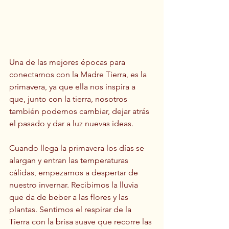
Una de las mejores épocas para 
conectarnos con la Madre Tierra, es la 
primavera, ya que ella nos inspira a 
que, junto con la tierra, nosotros 
también podemos cambiar, dejar atrás 
el pasado y dar a luz nuevas ideas.
Cuando llega la primavera los días se 
alargan y entran las temperaturas 
cálidas, empezamos a despertar de 
nuestro invernar. Recibimos la lluvia 
que da de beber a las flores y las 
plantas. Sentimos el respirar de la 
Tierra con la brisa suave que recorre las 