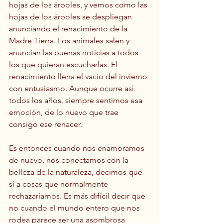
hojas de los árboles, y vemos como las 
hojas de los árboles se despliegan 
anunciando el renacimiento de la 
Madre Tierra. Los animales salen y 
anuncian las buenas noticias a todos 
los que quieran escucharlas. El 
renacimiento llena el vacío del invierno 
con entusiasmo. Aunque ocurre así 
todos los años, siempre sentimos esa 
emoción, de lo nuevo que trae 
consigo ese renacer. 
Es entonces cuando nos enamoramos 
de nuevo, nos conectamos con la 
belleza de la naturaleza, decimos que 
sí a cosas que normalmente 
rechazaríamos. Es más difícil decir que 
no cuando el mundo entero que nos 
rodea parece ser una asombrosa 