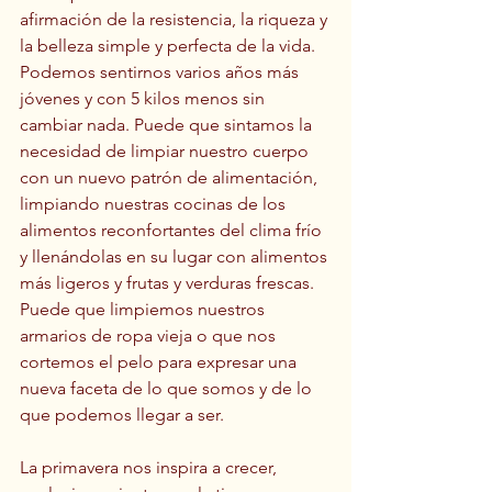
afirmación de la resistencia, la riqueza y 
la belleza simple y perfecta de la vida. 
Podemos sentirnos varios años más 
jóvenes y con 5 kilos menos sin 
cambiar nada. Puede que sintamos la 
necesidad de limpiar nuestro cuerpo 
con un nuevo patrón de alimentación, 
limpiando nuestras cocinas de los 
alimentos reconfortantes del clima frío 
y llenándolas en su lugar con alimentos 
más ligeros y frutas y verduras frescas. 
Puede que limpiemos nuestros 
armarios de ropa vieja o que nos 
cortemos el pelo para expresar una 
nueva faceta de lo que somos y de lo 
que podemos llegar a ser. 
La primavera nos inspira a crecer, 