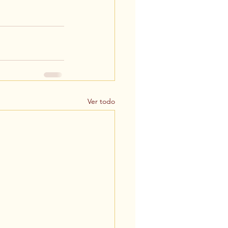
Ver todo