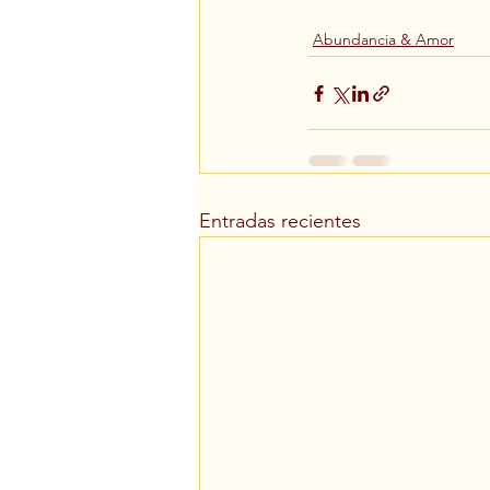
Abundancia & Amor
Entradas recientes