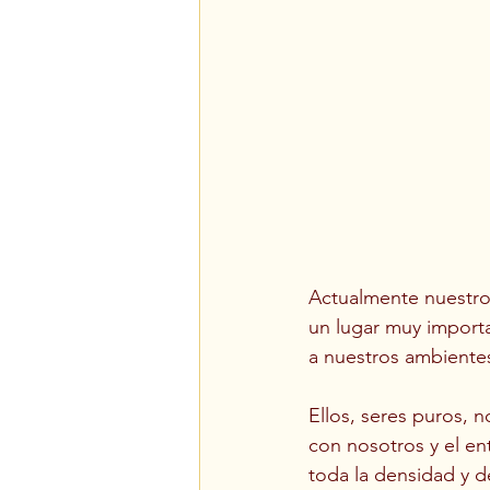
Actualmente nuestro
un lugar muy importa
a nuestros ambientes
Ellos, seres puros, 
con nosotros y el e
toda la densidad y 