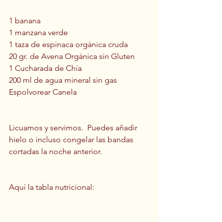
1 banana 
1 manzana verde
1 taza de espinaca orgánica cruda
20 gr. de Avena Orgánica sin Gluten
1 Cucharada de Chía
200 ml de agua mineral sin gas
Espolvorear Canela 
Licuamos y servimos.  Puedes añadir 
hielo o incluso congelar las bandas 
cortadas la noche anterior.
Aquí la tabla nutricional: