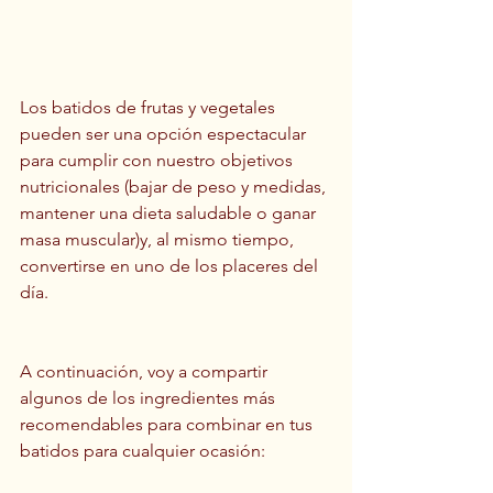
Los batidos de frutas y vegetales 
pueden ser una opción espectacular 
para cumplir con nuestro objetivos 
nutricionales (bajar de peso y medidas, 
mantener una dieta saludable o ganar 
masa muscular)y, al mismo tiempo, 
convertirse en uno de los placeres del 
día.
A continuación, voy a compartir 
algunos de los ingredientes más 
recomendables para combinar en tus 
batidos para cualquier ocasión: