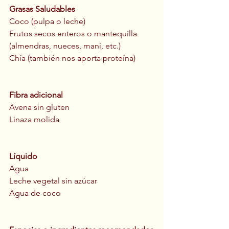
Grasas Saludables
Coco (pulpa o leche)
Frutos secos enteros o mantequilla 
(almendras, nueces, maní, etc.) 
Chía (también nos aporta proteína)
Fibra adicional
Avena sin gluten
Linaza molida
Líquido
Agua
Leche vegetal sin azúcar
Agua de coco