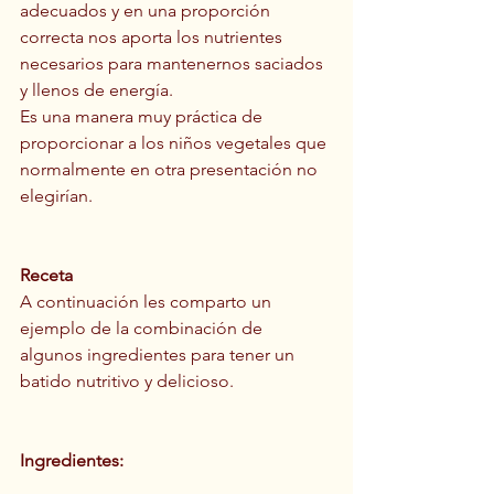
adecuados y en una proporción 
correcta nos aporta los nutrientes 
necesarios para mantenernos saciados 
y llenos de energía.
Es una manera muy práctica de 
proporcionar a los niños vegetales que 
normalmente en otra presentación no 
elegirían.
Receta 
A continuación les comparto un 
ejemplo de la combinación de 
algunos ingredientes para tener un 
batido nutritivo y delicioso.
Ingredientes: