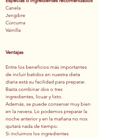
Especias o ingredientes recomendados
Canela
Jengibre
Cúrcuma 
Vainilla
Ventajas
Entre los beneficios más importantes 
de incluir batidos en nuestra dieta 
diaria está su facilidad para preparar.  
Basta combinar dos o tres 
ingredientes, licuar y listo.
Además, se puede conservar muy bien 
en la nevera. Lo podemos preparar la 
noche anterior y en la mañana no nos 
quitará nada de tiempo.
Si incluimos los ingredientes 