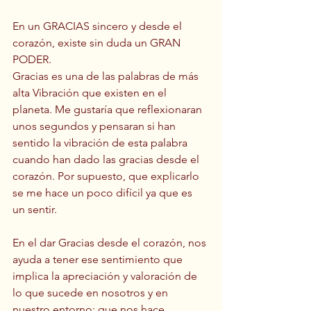
En un GRACIAS sincero y desde el 
corazón, existe sin duda un GRAN 
PODER. 
Gracias es una de las palabras de más 
alta Vibración que existen en el 
planeta. Me gustaría que reflexionaran 
unos segundos y pensaran si han 
sentido la vibración de esta palabra 
cuando han dado las gracias desde el 
corazón. Por supuesto, que explicarlo 
se me hace un poco difícil ya que es 
un sentir. 
En el dar Gracias desde el corazón, nos 
ayuda a tener ese sentimiento que 
implica la apreciación y valoración de 
lo que sucede en nosotros y en 
nuestro entorno; que nos hace 