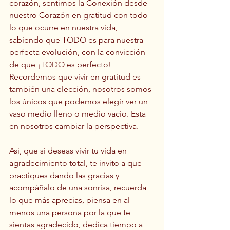
corazón, sentimos la Conexión desde 
nuestro Corazón en gratitud con todo 
lo que ocurre en nuestra vida, 
sabiendo que TODO es para nuestra 
perfecta evolución, con la convicción 
de que ¡TODO es perfecto!
Recordemos que vivir en gratitud es 
también una elección, nosotros somos 
los únicos que podemos elegir ver un 
vaso medio lleno o medio vacío. Esta 
en nosotros cambiar la perspectiva.
Así, que si deseas vivir tu vida en 
agradecimiento total, te invito a que 
practiques dando las gracias y 
acompáñalo de una sonrisa, recuerda 
lo que más aprecias, piensa en al 
menos una persona por la que te 
sientas agradecido, dedica tiempo a 