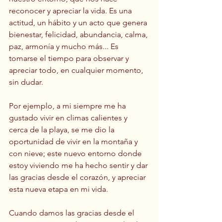
reconocer y apreciar la vida. Es una 
actitud, un hábito y un acto que genera 
bienestar, felicidad, abundancia, calma, 
paz, armonía y mucho más... Es 
tomarse el tiempo para observar y 
apreciar todo, en cualquier momento, 
sin dudar. 
Por ejemplo, a mi siempre me ha 
gustado vivir en climas calientes y 
cerca de la playa, se me dio la 
oportunidad de vivir en la montaña y 
con nieve; este nuevo entorno donde 
estoy viviendo me ha hecho sentir y dar 
las gracias desde el corazón, y apreciar 
esta nueva etapa en mi vida. 
Cuando damos las gracias desde el 